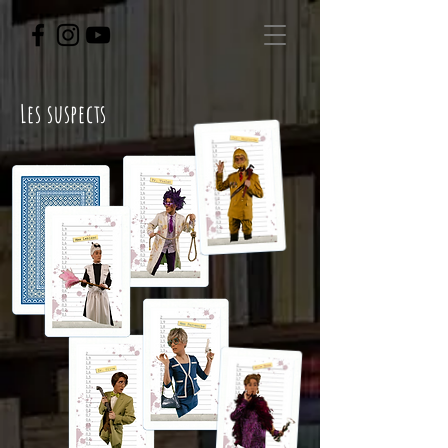
Les suspects