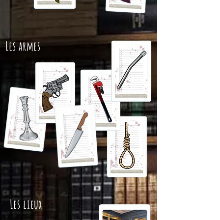
Les armes
Les lieux