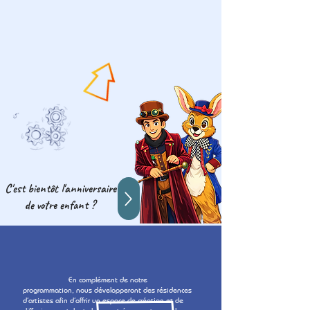
C'est bientôt l'anniversaire
de votre enfant ?
En complément de notre
programmation, nous développeront des résidences
d’artistes afin d’offrir un espace de création et de